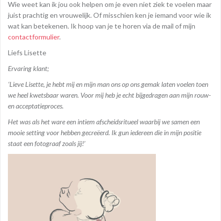
Wie weet kan ik jou ook helpen om je even niet ziek te voelen maar
juist prachtig en vrouwelijk. Of misschien ken je iemand voor wie ik
wat kan betekenen. Ik hoop van je te horen via de mail of mijn
contactformulier
.
Liefs Lisette
Ervaring klant;
‘Lieve Lisette, je hebt mij en mijn man ons op ons gemak laten voelen toen
we heel kwetsbaar waren. Voor mij heb je echt bijgedragen aan mijn rouw-
en acceptatieproces.
Het was als het ware een intiem afscheidsritueel waarbij we samen een
mooie setting voor hebben gecreëerd. Ik gun iedereen die in mijn positie
staat een fotograaf zoals jij!’