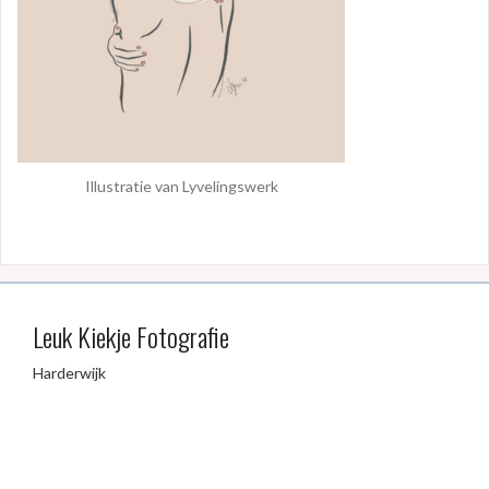
Illustratie van Lyvelingswerk
Leuk Kiekje Fotografie
Harderwijk